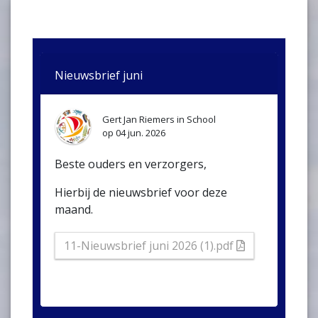
Nieuwsbrief juni
Gert Jan Riemers
in
School
op
04 jun. 2026
Beste ouders en verzorgers,
Hierbij de nieuwsbrief voor deze
maand.
11-Nieuwsbrief juni 2026 (1).pdf