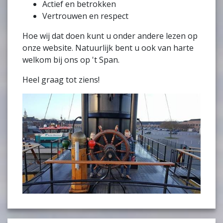
Actief en betrokken
Vertrouwen en respect
Hoe wij dat doen kunt u onder andere lezen op
onze website. Natuurlijk bent u ook van harte
welkom bij ons op 't Span.
Heel graag tot ziens!