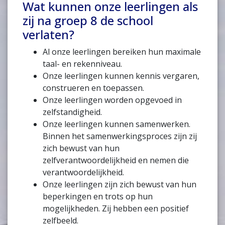
Wat kunnen onze leerlingen als
zij na groep 8 de school
verlaten?
Al onze leerlingen bereiken hun maximale
taal- en rekenniveau.
Onze leerlingen kunnen kennis vergaren,
construeren en toepassen.
Onze leerlingen worden opgevoed in
zelfstandigheid.
Onze leerlingen kunnen samenwerken.
Binnen het samenwerkingsproces zijn zij
zich bewust van hun
zelfverantwoordelijkheid en nemen die
verantwoordelijkheid.
Onze leerlingen zijn zich bewust van hun
beperkingen en trots op hun
mogelijkheden. Zij hebben een positief
zelfbeeld.