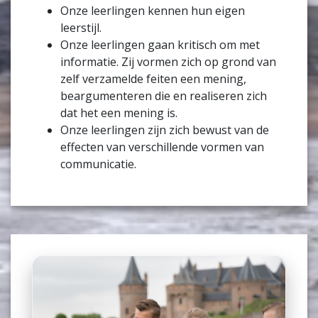
Onze leerlingen kennen hun eigen
leerstijl.
Onze leerlingen gaan kritisch om met
informatie. Zij vormen zich op grond van
zelf verzamelde feiten een mening,
beargumenteren die en realiseren zich
dat het een mening is.
Onze leerlingen zijn zich bewust van de
effecten van verschillende vormen van
communicatie.