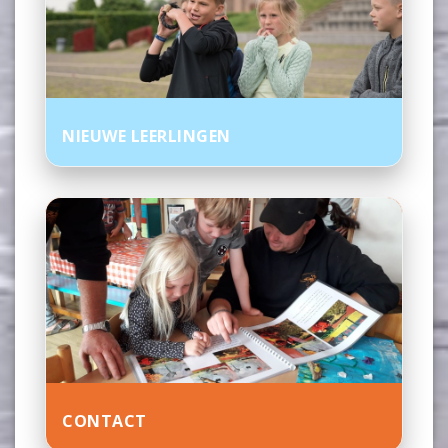
NIEUWE LEERLINGEN
CONTACT