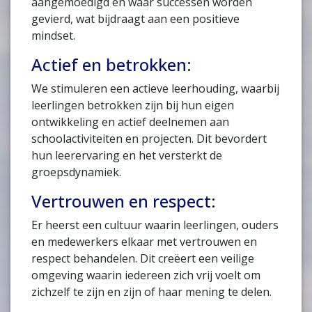
aangemoedigd en waar successen worden
gevierd, wat bijdraagt aan een positieve
mindset.
Actief en betrokken:
We stimuleren een actieve leerhouding, waarbij
leerlingen betrokken zijn bij hun eigen
ontwikkeling en actief deelnemen aan
schoolactiviteiten en projecten. Dit bevordert
hun leerervaring en het versterkt de
groepsdynamiek.
Vertrouwen en respect:
Er heerst een cultuur waarin leerlingen, ouders
en medewerkers elkaar met vertrouwen en
respect behandelen. Dit creëert een veilige
omgeving waarin iedereen zich vrij voelt om
zichzelf te zijn en zijn of haar mening te delen.