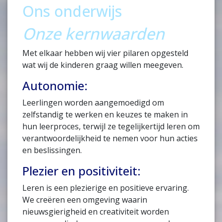
Ons onderwijs
Onze kernwaarden
Met elkaar hebben wij vier pilaren opgesteld
wat wij de kinderen graag willen meegeven.
Autonomie:
Leerlingen worden aangemoedigd om
zelfstandig te werken en keuzes te maken in
hun leerproces, terwijl ze tegelijkertijd leren om
verantwoordelijkheid te nemen voor hun acties
en beslissingen.
Plezier en positiviteit:
Leren is een plezierige en positieve ervaring.
We creëren een omgeving waarin
nieuwsgierigheid en creativiteit worden