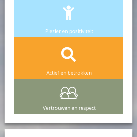
Plezier en positiviteit
Actief en betrokken
Vertrouwen en respect